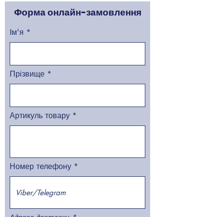
Форма онлайн-замовлення
Ім'я
Прізвище
Артикуль товару
Номер телефону