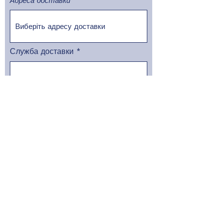
Адреса доставки
Служба доставки
Номер відділення
Відправити