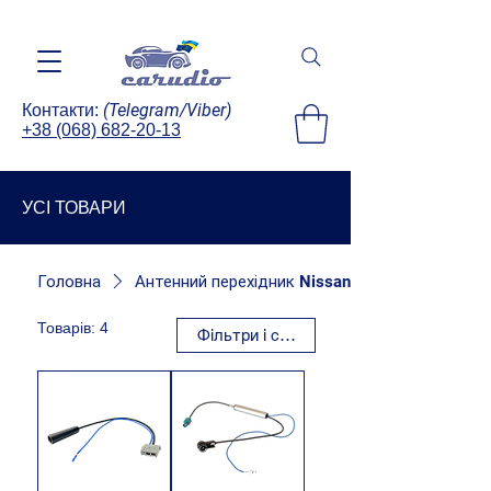
(Telegram/Viber)
Контакти:
+38 (068) 682-20-13
УСІ ТОВАРИ
Головна
Антенний перехідник Nissan
Товарів: 4
Фільтри і сортування