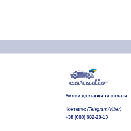
2016
2017
2018
2019
2020
Умови доставки та оплати
(Telegram/Viber)
Контакти:
+38 (068) 682-20-13