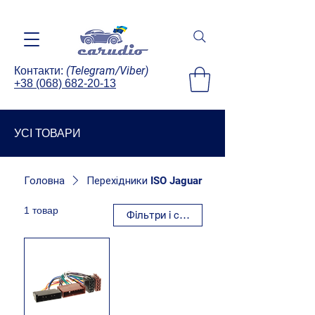
(Telegram/Viber)
Контакти:
+38 (068) 682-20-13
УСІ ТОВАРИ
Головна
Перехідники ISO Jaguar
1 товар
Фільтри і сортування