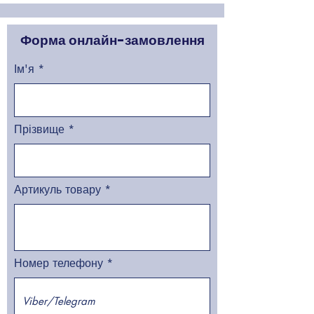
Форма онлайн-замовлення
Ім'я
Прізвище
Артикуль товару
Номер телефону