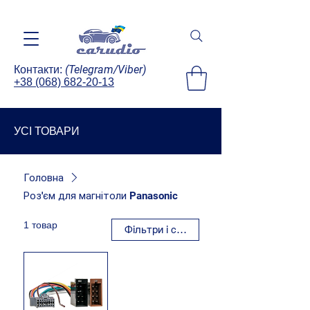
(Telegram/Viber)
Контакти:
+38 (068) 682-20-13
УСІ ТОВАРИ
Головна
Роз'єм для магнітоли Panasonic
1 товар
Фільтри і сортування