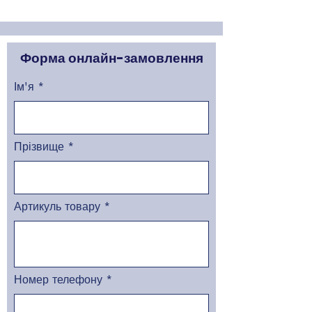
Форма онлайн-замовлення
Ім'я
Прізвище
Артикуль товару
Номер телефону