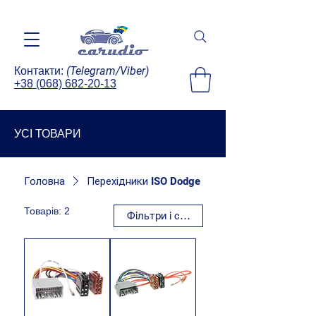
(Telegram/Viber)
Контакти:
+38 (068) 682-20-13
УСІ ТОВАРИ
Головна
Перехідники ISO Dodge
Товарів: 2
Фільтри і сортування