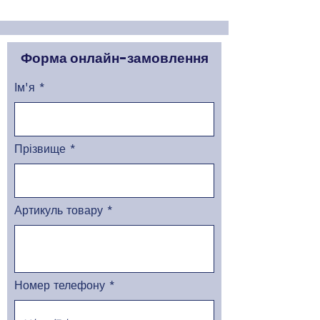
Форма онлайн-замовлення
Ім'я
Прізвище
Артикуль товару
Номер телефону