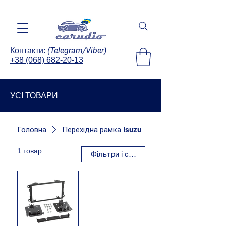
(Telegram/Viber)
Контакти:
+38 (068) 682-20-13
УСІ ТОВАРИ
Головна
Перехідна рамка Isuzu
1 товар
Фільтри і сортування