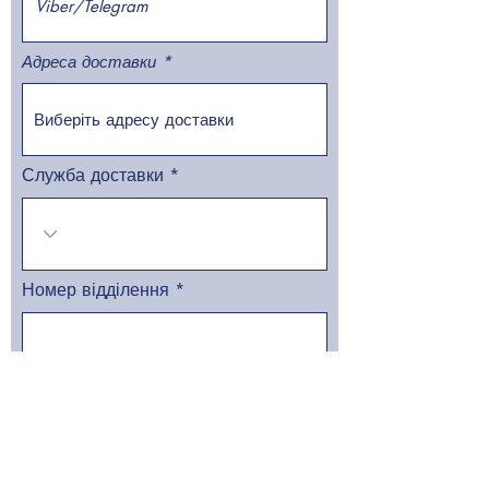
Адреса доставки
Служба доставки
Номер відділення
Відправити