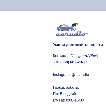
Умови доставки та оплати
(Telegram/Viber)
Контакти:
+38 (068) 682-20-13
@
_carudio_
Instagram
Графік роботи:
Пн: Вихідний
Вт- Нд: 8:00-16:00