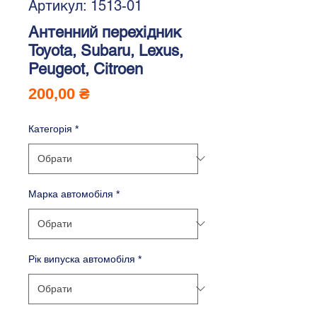
Артикул: 1513-01
Антенний перехідник
Toyota, Subaru, Lexus,
Peugeot, Citroen
Ціна
200,00 ₴
Категорія
*
Марка автомобіля
*
Рік випуска автомобіля
*