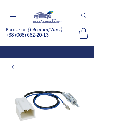
(Telegram/Viber)
Контакти:
+38 (068) 682-20-13