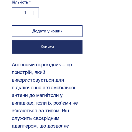
Кількість
*
Додати у кошик
Купити
Антенный перехідник – це
пристрій, який
використовується для
підключення автомобільної
антени до магнітоли у
випадках, коли їх роз’єми не
збігаються за типом. Він
служить своєрідним
адаптером, що дозволяє