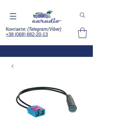
(Telegram/Viber)
Контакти:
+38 (068) 682-20-13