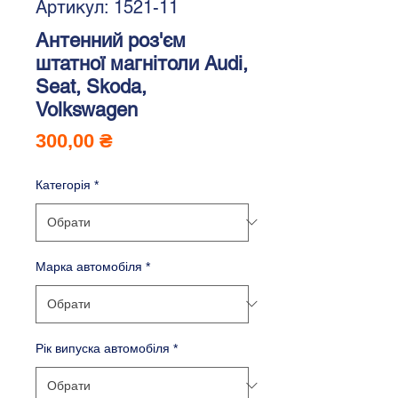
Артикул: 1521-11
Антенний роз'єм
штатної магнітоли Audi,
Seat, Skoda,
Volkswagen
Ціна
300,00 ₴
Категорія
*
Марка автомобіля
*
Рік випуска автомобіля
*