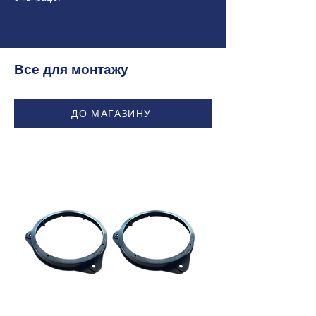
Все для монтажу
ДО МАГАЗИНУ