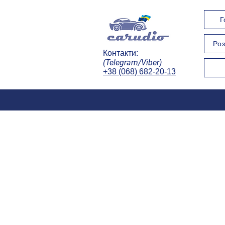
Г
Роз
Контакти:
(Telegram/Viber)
+38 (068) 682-20-13