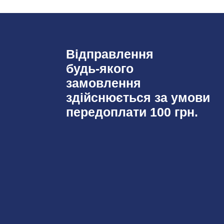
Відправлення
будь-якого
замовлення
здійснюється за умови
передоплати 100 грн.