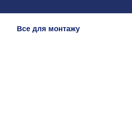
Все для монтажу