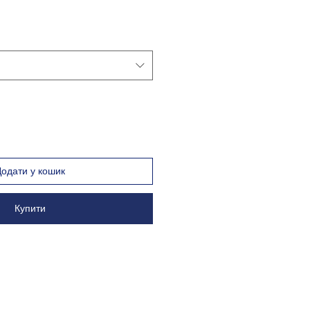
Додати у кошик
Купити