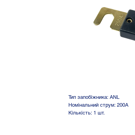
Тип запобіжника: ANL
Номінальний струм: 200А
Кількість: 1 шт.