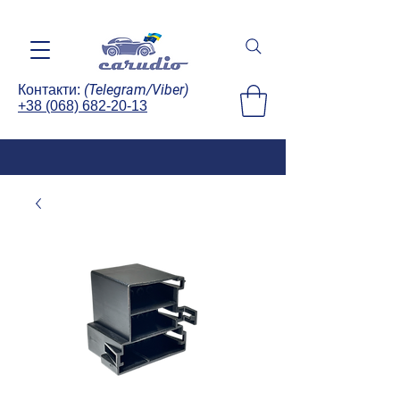
(Telegram/Viber)
Контакти:
+38 (068) 682-20-13