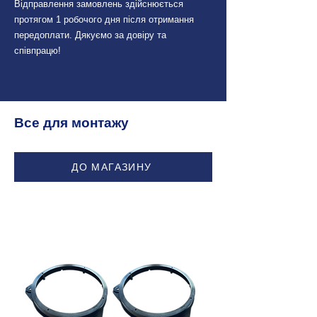
Відправлення замовлень здійснюється
протягом 1 робочого дня після отримання
передоплати. Дякуємо за довіру та
співпрацю!
Все для монтажу
ДО МАГАЗИНУ