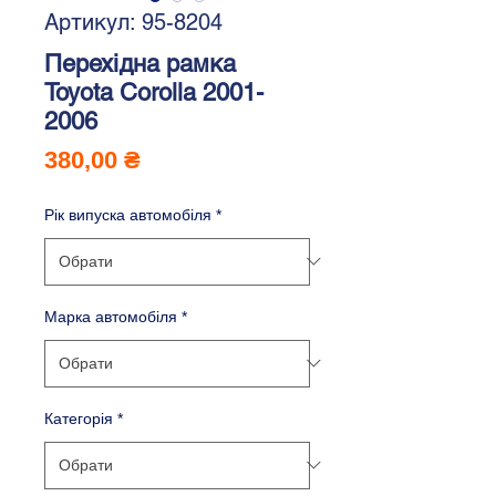
Артикул: 95-8204
Перехідна рамка
Toyota Corolla 2001-
2006
Ціна
380,00 ₴
Рік випуска автомобіля
*
Марка автомобіля
*
Категорія
*