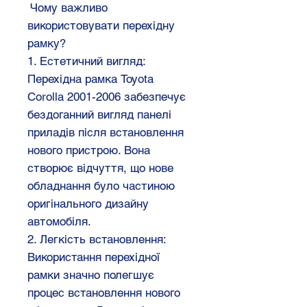
Чому важливо
використовувати перехідну
рамку?
1. Естетичний вигляд:
Перехідна рамка Toyota
Corolla 2001-2006 забезпечує
бездоганний вигляд панелі
приладів після встановлення
нового пристрою. Вона
створює відчуття, що нове
обладнання було частиною
оригінального дизайну
автомобіля.
2. Легкість встановлення:
Використання перехідної
рамки значно полегшує
процес встановлення нового