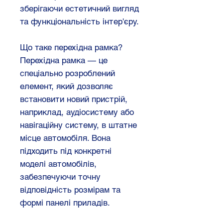
зберігаючи естетичний вигляд
та функціональність інтер'єру.
Що таке перехідна рамка?
Перехідна рамка — це
спеціально розроблений
елемент, який дозволяє
встановити новий пристрій,
наприклад, аудіосистему або
навігаційну систему, в штатне
місце автомобіля. Вона
підходить під конкретні
моделі автомобілів,
забезпечуючи точну
відповідність розмірам та
формі панелі приладів.