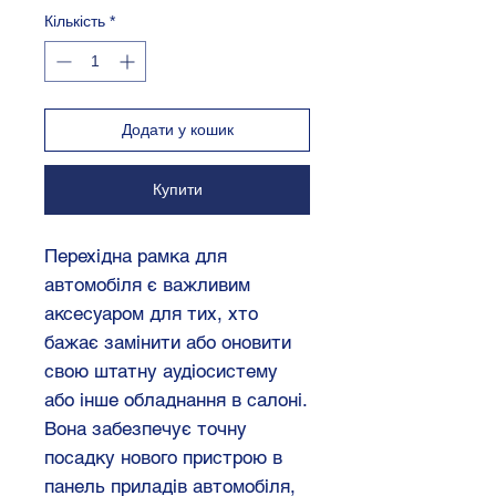
Кількість
*
Додати у кошик
Купити
Перехідна рамка для
автомобіля є важливим
аксесуаром для тих, хто
бажає замінити або оновити
свою штатну аудіосистему
або інше обладнання в салоні.
Вона забезпечує точну
посадку нового пристрою в
панель приладів автомобіля,