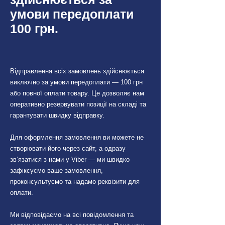
умови передоплати
100 грн.
Відправлення всіх замовлень здійснюється
виключно за умови передоплати — 100 грн
або повної оплати товару. Це дозволяє нам
оперативно резервувати позиції на складі та
гарантувати швидку відправку.
Для оформлення замовлення ви можете не
створювати його через сайт, а одразу
зв’язатися з нами у Viber — ми швидко
зафіксуємо ваше замовлення,
проконсультуємо та надамо реквізити для
оплати.
Ми відповідаємо на всі повідомлення та