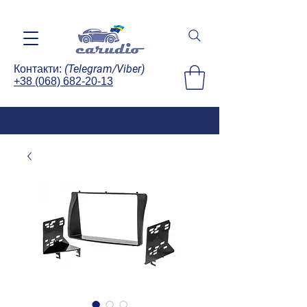
(Telegram/Viber)
Контакти:
+38 (068) 682-20-13