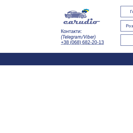
Г
Роз
Контакти:
(Telegram/Viber)
+38 (068) 682-20-13