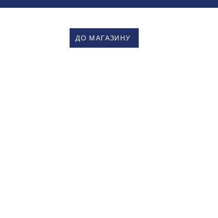
ДО МАГАЗИНУ