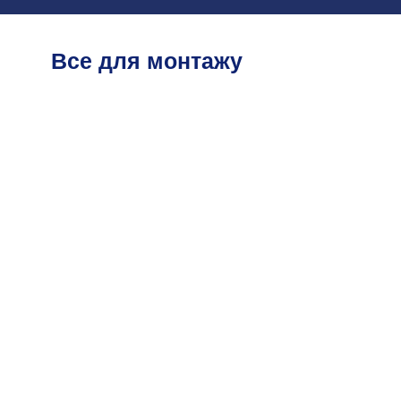
Все для монтажу