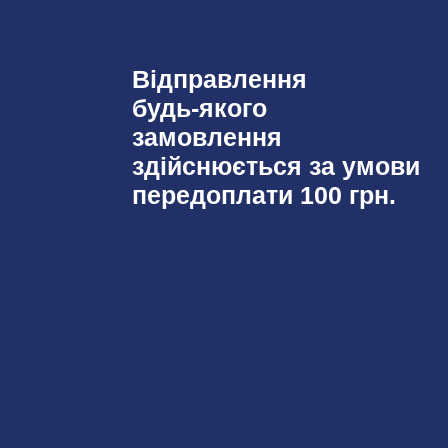
Відправлення
будь-якого
замовлення
здійснюється за умови
передоплати 100 грн.