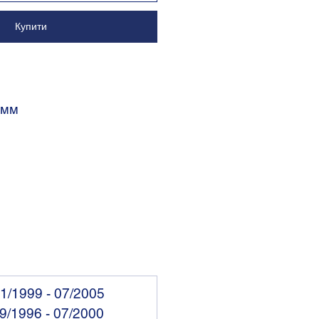
Купити
 мм
11/1999 - 07/2005
09/1996 - 07/2000