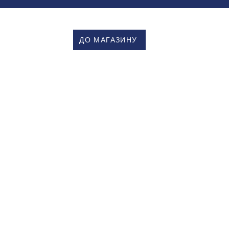
ДО МАГАЗИНУ