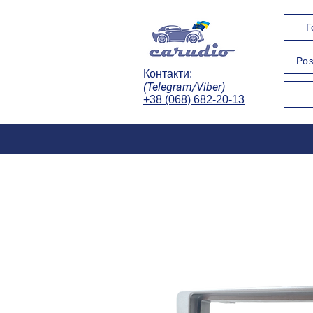
Г
Роз
Контакти:
(Telegram/Viber)
+38 (068) 682-20-13