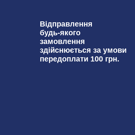
Відправлення
будь-якого
замовлення
здійснюється за умови
передоплати 100 грн.