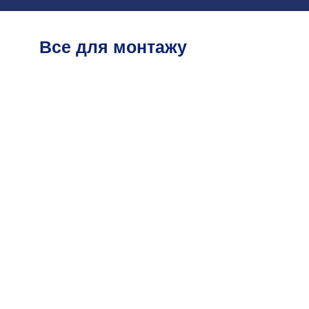
Все для монтажу