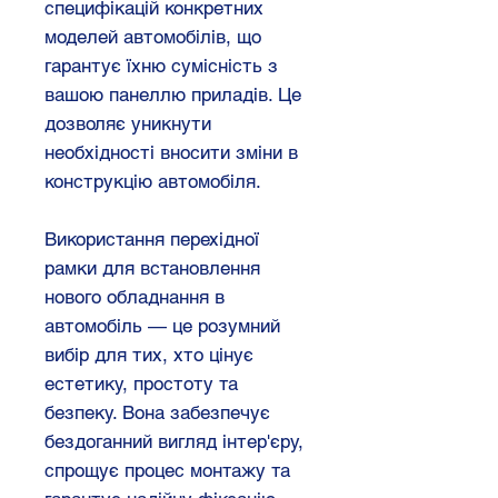
специфікацій конкретних
моделей автомобілів, що
гарантує їхню сумісність з
вашою панеллю приладів. Це
дозволяє уникнути
необхідності вносити зміни в
конструкцію автомобіля.
Використання перехідної
рамки для встановлення
нового обладнання в
автомобіль — це розумний
вибір для тих, хто цінує
естетику, простоту та
безпеку. Вона забезпечує
бездоганний вигляд інтер'єру,
спрощує процес монтажу та