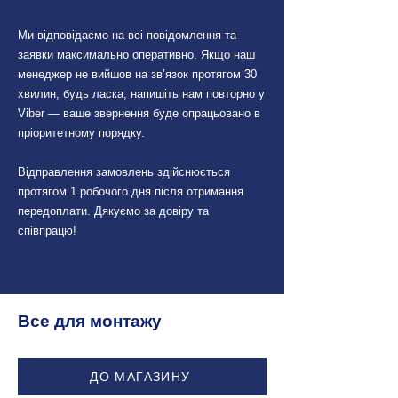
Ми відповідаємо на всі повідомлення та
заявки максимально оперативно. Якщо наш
менеджер не вийшов на зв’язок протягом 30
хвилин, будь ласка, напишіть нам повторно у
Viber — ваше звернення буде опрацьовано в
пріоритетному порядку.
Відправлення замовлень здійснюється
протягом 1 робочого дня після отримання
передоплати. Дякуємо за довіру та
співпрацю!
Все для монтажу
ДО МАГАЗИНУ