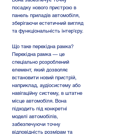
посадку нового пристрою в
панель приладів автомобіля,
зберігаючи естетичний вигляд
та функціональність інтер'єру.
Що таке перехідна рамка?
Перехідна рамка — це
спеціально розроблений
елемент, який дозволяє
встановити новий пристрій,
наприклад, аудіосистему або
навігаційну систему, в штатне
місце автомобіля. Вона
підходить під конкретні
моделі автомобілів,
забезпечуючи точну
відповідність розмірам та