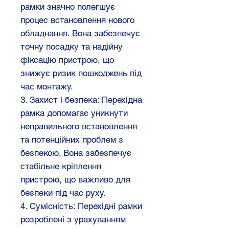
рамки значно полегшує
процес встановлення нового
обладнання. Вона забезпечує
точну посадку та надійну
фіксацію пристрою, що
знижує ризик пошкоджень під
час монтажу.
3. Захист і безпека: Перехідна
рамка допомагає уникнути
неправильного встановлення
та потенційних проблем з
безпекою. Вона забезпечує
стабільне кріплення
пристрою, що важливо для
безпеки під час руху.
4. Сумісність: Перехідні рамки
розроблені з урахуванням