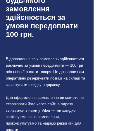
будь-якого
замовлення
здійснюється за
умови передоплати
100 грн.
Відправлення всіх замовлень здійснюється
виключно за умови передоплати — 100 грн
або повної оплати товару. Це дозволяє нам
оперативно резервувати позиції на складі та
гарантувати швидку відправку.
Для оформлення замовлення ви можете не
створювати його через сайт, а одразу
зв’язатися з нами у Viber — ми швидко
зафіксуємо ваше замовлення,
проконсультуємо та надамо реквізити для
оплати.