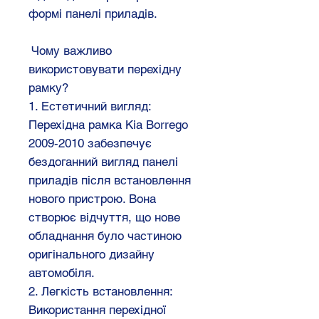
формі панелі приладів.
Чому важливо
використовувати перехідну
рамку?
1. Естетичний вигляд:
Перехідна рамка Kia Borrego
2009-2010 забезпечує
бездоганний вигляд панелі
приладів після встановлення
нового пристрою. Вона
створює відчуття, що нове
обладнання було частиною
оригінального дизайну
автомобіля.
2. Легкість встановлення:
Використання перехідної