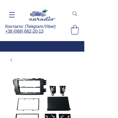
(Telegram/Viber)
Контакти:
+38 (068) 682-20-13