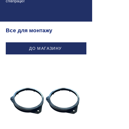
співпрацю!
Все для монтажу
ДО МАГАЗИНУ