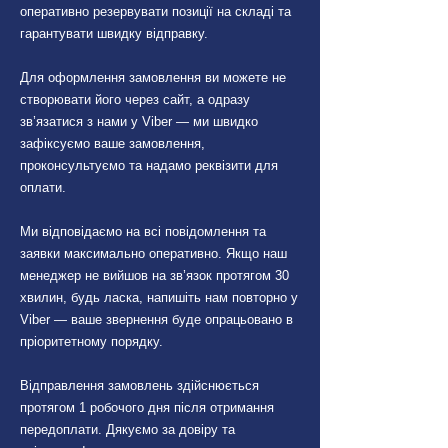
оперативно резервувати позиції на складі та
гарантувати швидку відправку.
Для оформлення замовлення ви можете не
створювати його через сайт, а одразу
зв’язатися з нами у Viber — ми швидко
зафіксуємо ваше замовлення,
проконсультуємо та надамо реквізити для
оплати.
Ми відповідаємо на всі повідомлення та
заявки максимально оперативно. Якщо наш
менеджер не вийшов на зв’язок протягом 30
хвилин, будь ласка, напишіть нам повторно у
Viber — ваше звернення буде опрацьовано в
пріоритетному порядку.
Відправлення замовлень здійснюється
протягом 1 робочого дня після отримання
передоплати. Дякуємо за довіру та