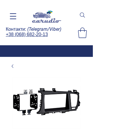
(Telegram/Viber)
Контакти:
+38 (068) 682-20-13