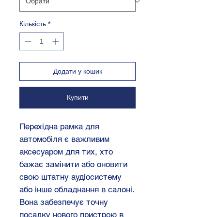
Кількість
*
Додати у кошик
Купити
Перехідна рамка для
автомобіля є важливим
аксесуаром для тих, хто
бажає замінити або оновити
свою штатну аудіосистему
або інше обладнання в салоні.
Вона забезпечує точну
посадку нового пристрою в