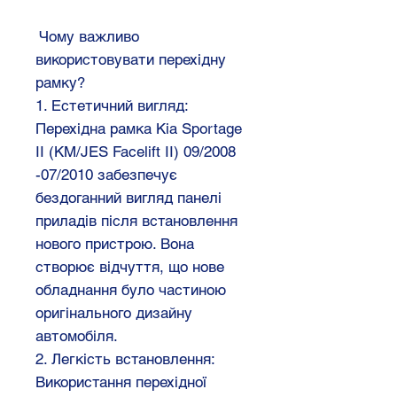
Чому важливо
використовувати перехідну
рамку?
1. Естетичний вигляд:
Перехідна рамка Kia Sportage
II (KM/JES Facelift II) 09/2008
-07/2010 забезпечує
бездоганний вигляд панелі
приладів після встановлення
нового пристрою. Вона
створює відчуття, що нове
обладнання було частиною
оригінального дизайну
автомобіля.
2. Легкість встановлення:
Використання перехідної