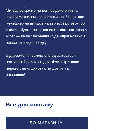
Ми відповідаємо на всі повідомлення та
заявки максимально оперативно. Якщо наш
менеджер не вийшов на зв’язок протягом 30
хвилин, будь ласка, напишіть нам повторно у
Viber — ваше звернення буде опрацьовано в
пріоритетному порядку.
Відправлення замовлень здійснюється
протягом 1 робочого дня після отримання
передоплати. Дякуємо за довіру та
співпрацю!
Все для монтажу
ДО МАГАЗИНУ