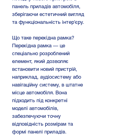
панель приладів автомобіля,
зберігаючи естетичний вигляд
та функціональність інтер'єру.
Що таке перехідна рамка?
Перехідна рамка — це
спеціально розроблений
елемент, який дозволяє
встановити новий пристрій,
наприклад, аудіосистему або
навігаційну систему, в штатне
місце автомобіля. Вона
підходить під конкретні
моделі автомобілів,
забезпечуючи точну
відповідність розмірам та
формі панелі приладів.