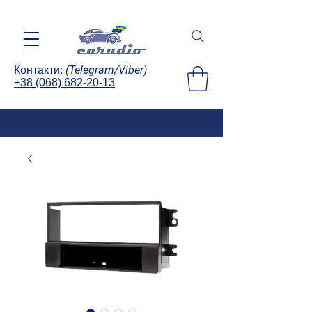
(Telegram/Viber)
Контакти:
+38 (068) 682-20-13