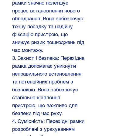
рамки значно полегшує
процес встановлення нового
обладнання. Вона забезпечує
точну посадку та надійну
фіксацію пристрою, що
знижує ризик пошкоджень під
час монтажу.
3. Захист і безпека: Перехідна
рамка допомагає уникнути
неправильного встановлення
та потенційних проблем з
безпекою. Вона забезпечує
стабільне кріплення
пристрою, що важливо для
безпеки під час руху.
4. Сумісність: Перехідні рамки
розроблені з урахуванням