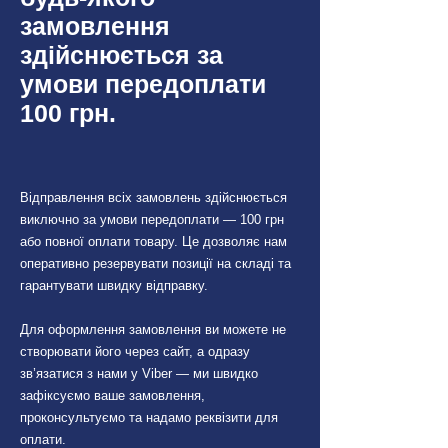
замовлення
здійснюється за
умови передоплати
100 грн.
Відправлення всіх замовлень здійснюється
виключно за умови передоплати — 100 грн
або повної оплати товару. Це дозволяє нам
оперативно резервувати позиції на складі та
гарантувати швидку відправку.
Для оформлення замовлення ви можете не
створювати його через сайт, а одразу
зв’язатися з нами у Viber — ми швидко
зафіксуємо ваше замовлення,
проконсультуємо та надамо реквізити для
оплати.