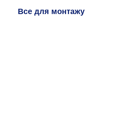
Все для монтажу