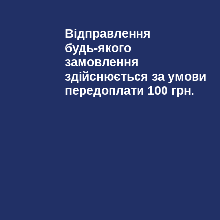
Відправлення
будь-якого
замовлення
здійснюється за умови
передоплати 100 грн.