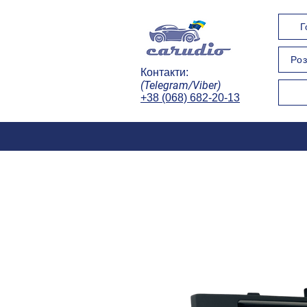
Г
Роз
Контакти:
(Telegram/Viber)
+38 (068) 682-20-13