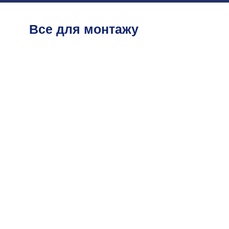
Все для монтажу