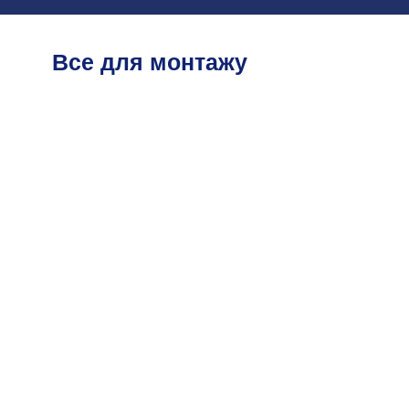
Все для монтажу