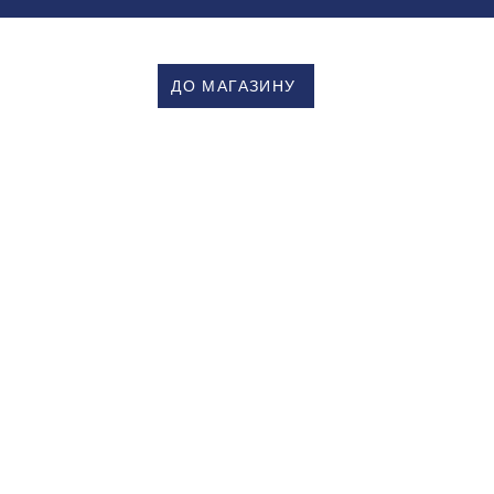
ДО МАГАЗИНУ