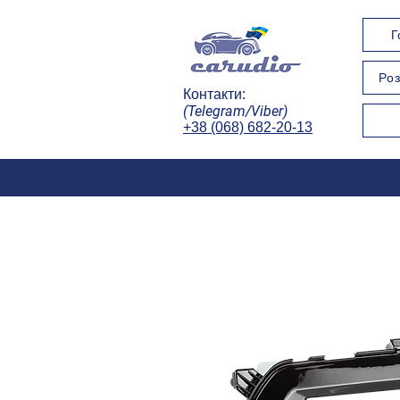
Г
Роз
Контакти:
(Telegram/Viber)
+38 (068) 682-20-13