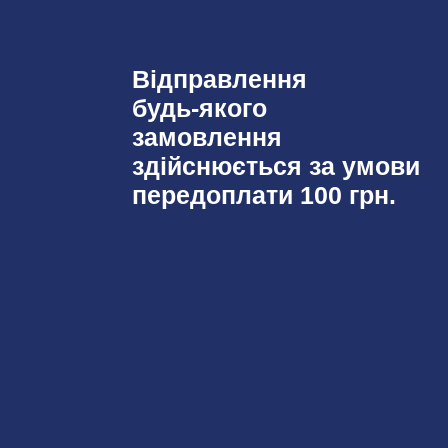
Відправлення
будь-якого
замовлення
здійснюється за умови
передоплати 100 грн.