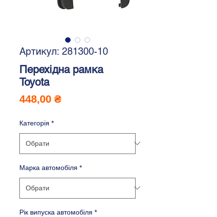
Артикул: 281300-10
Перехідна рамка
Toyota
Ціна
448,00 ₴
Категорія
*
Марка автомобіля
*
Рік випуска автомобіля
*