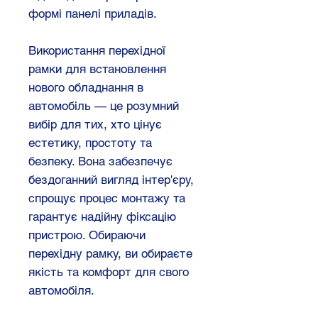
формі панелі приладів.
Використання перехідної
рамки для встановлення
нового обладнання в
автомобіль — це розумний
вибір для тих, хто цінує
естетику, простоту та
безпеку. Вона забезпечує
бездоганний вигляд інтер'єру,
спрощує процес монтажу та
гарантує надійну фіксацію
пристрою. Обираючи
перехідну рамку, ви обираєте
якість та комфорт для свого
автомобіля.