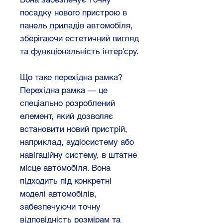
посадку нового пристрою в
панель приладів автомобіля,
зберігаючи естетичний вигляд
та функціональність інтер'єру.
Що таке перехідна рамка?
Перехідна рамка — це
спеціально розроблений
елемент, який дозволяє
встановити новий пристрій,
наприклад, аудіосистему або
навігаційну систему, в штатне
місце автомобіля. Вона
підходить під конкретні
моделі автомобілів,
забезпечуючи точну
відповідність розмірам та