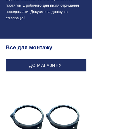
протягом 1 робочого дня після отримання
передоплати. Дякуємо за довіру та
співпрацю!
Все для монтажу
ДО МАГАЗИНУ