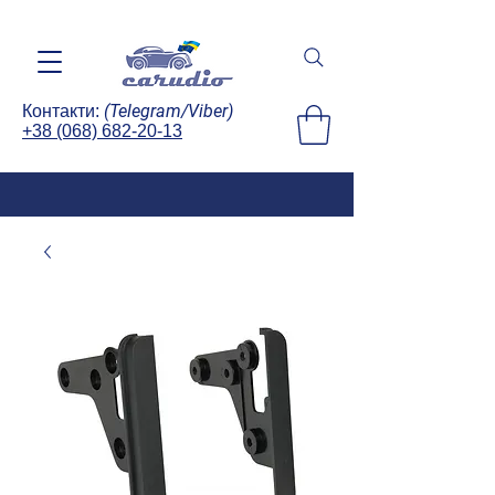
(Telegram/Viber)
Контакти:
+38 (068) 682-20-13