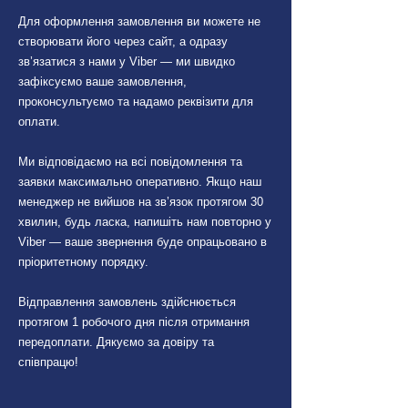
Для оформлення замовлення ви можете не
створювати його через сайт, а одразу
зв’язатися з нами у Viber — ми швидко
зафіксуємо ваше замовлення,
проконсультуємо та надамо реквізити для
оплати.
Ми відповідаємо на всі повідомлення та
заявки максимально оперативно. Якщо наш
менеджер не вийшов на зв’язок протягом 30
хвилин, будь ласка, напишіть нам повторно у
Viber — ваше звернення буде опрацьовано в
пріоритетному порядку.
Відправлення замовлень здійснюється
протягом 1 робочого дня після отримання
передоплати. Дякуємо за довіру та
співпрацю!