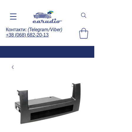
(Telegram/Viber)
Контакти:
+38 (068) 682-20-13