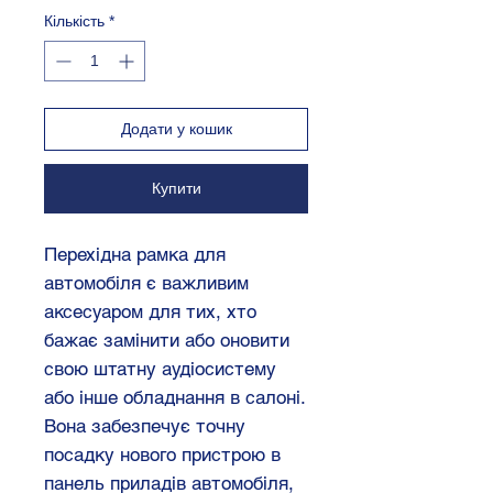
Кількість
*
Додати у кошик
Купити
Перехідна рамка для
автомобіля є важливим
аксесуаром для тих, хто
бажає замінити або оновити
свою штатну аудіосистему
або інше обладнання в салоні.
Вона забезпечує точну
посадку нового пристрою в
панель приладів автомобіля,