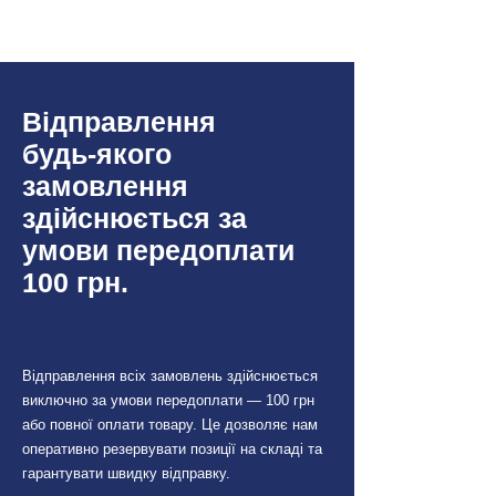
Toyota
Prius NHW20
(HW2) 01/2004 - 06/2009
Відправлення
будь-якого
замовлення
здійснюється за
умови передоплати
100 грн.
Відправлення всіх замовлень здійснюється
виключно за умови передоплати — 100 грн
або повної оплати товару. Це дозволяє нам
оперативно резервувати позиції на складі та
гарантувати швидку відправку.