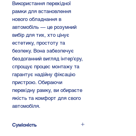
Використання перехідної
рамки для встановлення
нового обладнання в
автомобіль — це розумний
вибір для тих, хто цінує
естетику, простоту та
безпеку. Вона забезпечує
бездоганний вигляд інтер'єру,
спрощує процес монтажу та
гарантує надійну фіксацію
пристрою. Обираючи
перехідну рамку, ви обираєте
якість та комфорт для свого
автомобіля.
Сумісність