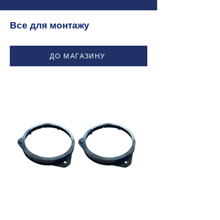
Все для монтажу
ДО МАГАЗИНУ