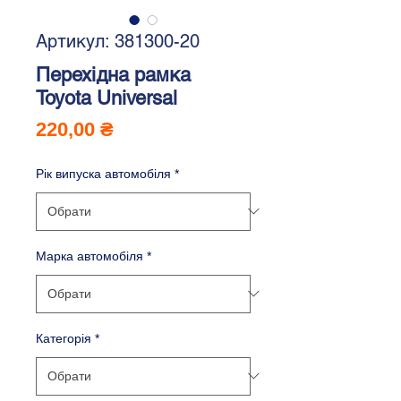
Артикул: 381300-20
Перехідна рамка
Toyota Universal
Ціна
220,00 ₴
Рік випуска автомобіля
*
Марка автомобіля
*
Категорія
*