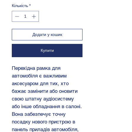
Кількість
*
Додати у кошик
Купити
Перехідна рамка для
автомобіля є важливим
аксесуаром для тих, хто
бажає замінити або оновити
свою штатну аудіосистему
або інше обладнання в салоні.
Вона забезпечує точну
посадку нового пристрою в
панель приладів автомобіля,