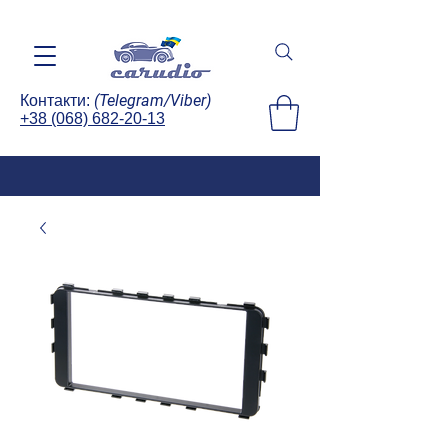
(Telegram/Viber)
Контакти:
+38 (068) 682-20-13