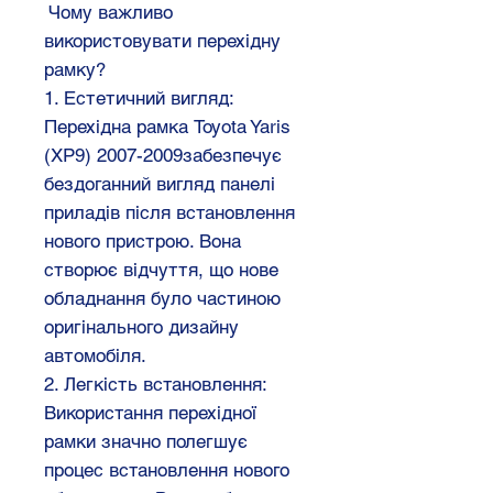
Чому важливо
використовувати перехідну
рамку?
1. Естетичний вигляд:
Перехідна рамка Toyota Yaris
(XP9) 2007-2009забезпечує
бездоганний вигляд панелі
приладів після встановлення
нового пристрою. Вона
створює відчуття, що нове
обладнання було частиною
оригінального дизайну
автомобіля.
2. Легкість встановлення:
Використання перехідної
рамки значно полегшує
процес встановлення нового