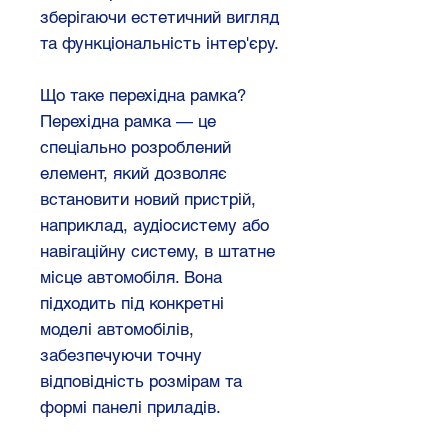
зберігаючи естетичний вигляд
та функціональність інтер'єру.
Що таке перехідна рамка?
Перехідна рамка — це
спеціально розроблений
елемент, який дозволяє
встановити новий пристрій,
наприклад, аудіосистему або
навігаційну систему, в штатне
місце автомобіля. Вона
підходить під конкретні
моделі автомобілів,
забезпечуючи точну
відповідність розмірам та
формі панелі приладів.