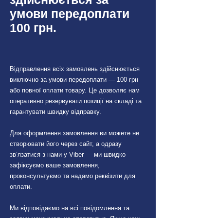
умови передоплати
100 грн.
Відправлення всіх замовлень здійснюється
виключно за умови передоплати — 100 грн
або повної оплати товару. Це дозволяє нам
оперативно резервувати позиції на складі та
гарантувати швидку відправку.
Для оформлення замовлення ви можете не
створювати його через сайт, а одразу
зв’язатися з нами у Viber — ми швидко
зафіксуємо ваше замовлення,
проконсультуємо та надамо реквізити для
оплати.
Ми відповідаємо на всі повідомлення та