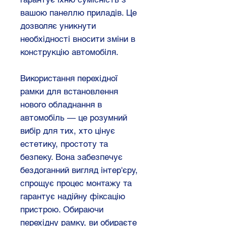
вашою панеллю приладів. Це
дозволяє уникнути
необхідності вносити зміни в
конструкцію автомобіля.
Використання перехідної
рамки для встановлення
нового обладнання в
автомобіль — це розумний
вибір для тих, хто цінує
естетику, простоту та
безпеку. Вона забезпечує
бездоганний вигляд інтер'єру,
спрощує процес монтажу та
гарантує надійну фіксацію
пристрою. Обираючи
перехідну рамку, ви обираєте