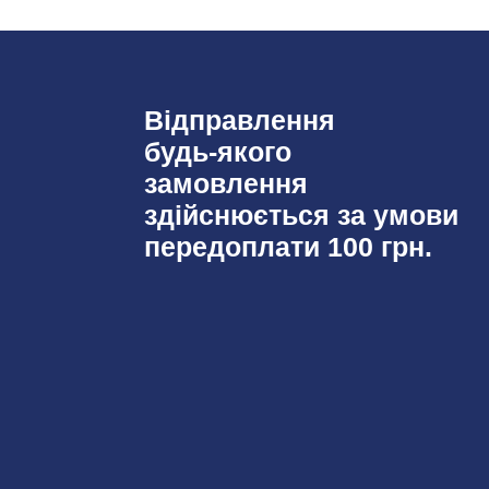
Відправлення
будь-якого
замовлення
здійснюється за умови
передоплати 100 грн.