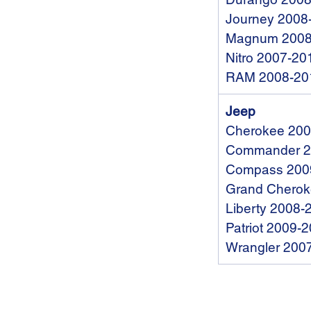
Journey 2008
Magnum 2008
Nitro 2007-20
RAM 2008-20
Jeep
Cherokee 200
Commander 2
Compass 200
Grand Cherok
Liberty 2008-
Patriot 2009-
Wrangler 200