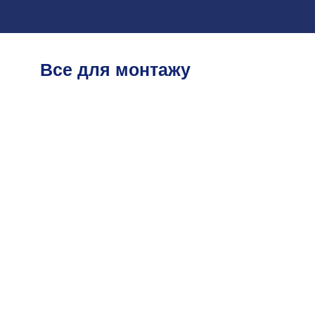
Все для монтажу