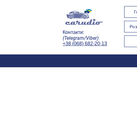
Г
Роз
Контакти:
(Telegram/Viber)
+38 (068) 682-20-13