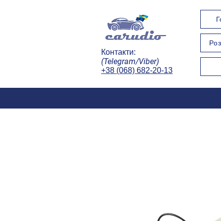
Г
Роз
Контакти:
(Telegram/Viber)
+38 (068) 682-20-13