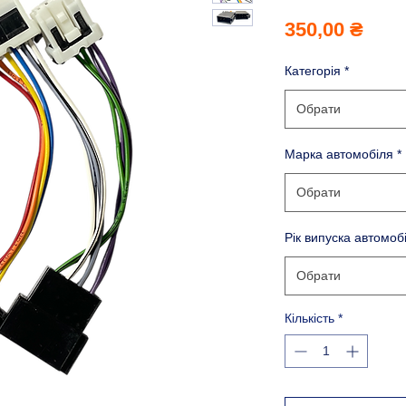
Ціна
350,00 ₴
Категорія
*
Обрати
Марка автомобіля
*
Обрати
Рік випуска автомоб
Обрати
Кількість
*