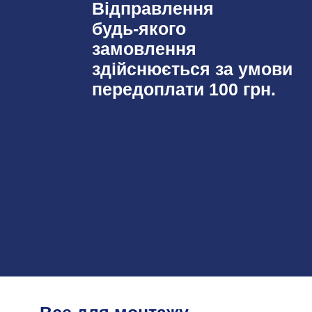
Відправлення
будь-якого
замовлення
здійснюється за умови
передоплати 100 грн.