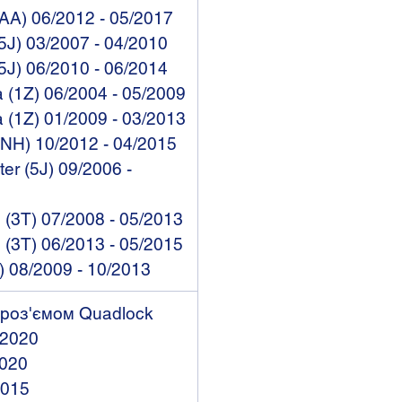
(AA) 06/2012 - 05/2017
5J) 03/2007 - 04/2010
5J) 06/2010 - 06/2014
 (1Z) 06/2004 - 05/2009
 (1Z) 01/2009 - 03/2013
NH) 10/2012 - 04/2015
r (5J) 09/2006 -
(3T) 07/2008 - 05/2013
(3T) 06/2013 - 05/2015
L) 08/2009 - 10/2013
 роз'ємом Quadlock
-2020
2020
2015