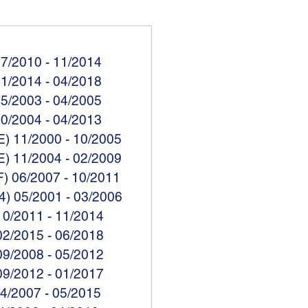
07/2010 - 11/2014
11/2014 - 04/2018
05/2003 - 04/2005
10/2004 - 04/2013
E) 11/2000 - 10/2005
E) 11/2004 - 02/2009
F) 06/2007 - 10/2011
4) 05/2001 - 03/2006
10/2011 - 11/2014
02/2015 - 06/2018
09/2008 - 05/2012
09/2012 - 01/2017
04/2007 - 05/2015