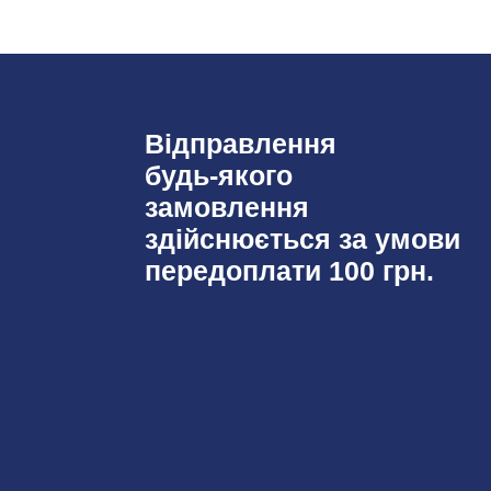
Відправлення
будь-якого
замовлення
здійснюється за умови
передоплати 100 грн.