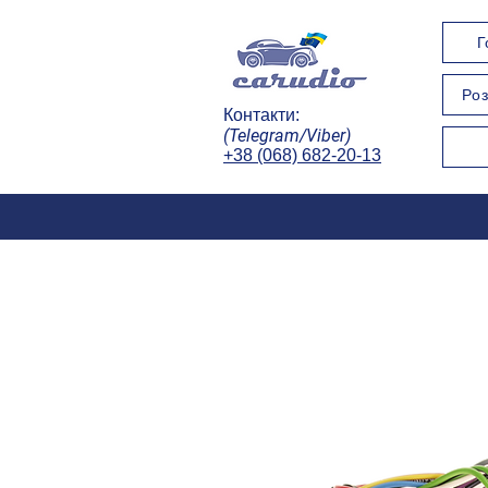
Г
Роз
Контакти:
(Telegram/Viber)
+38 (068) 682-20-13