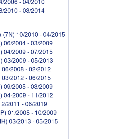
04/2006 - 04/2010
08/2010 - 03/2014
 (7N) 10/2010 - 04/2015
P) 06/2004 - 03/2009
P) 04/2009 - 07/2015
) 03/2009 - 05/2013
) 06/2008 - 02/2012
) 03/2012 - 06/2015
) 09/2005 - 03/2009
) 04-2009 - 11/2012
 12/2011 - 06/2019
5P) 01/2005 - 10/2009
NH) 03/2013 - 05/2015