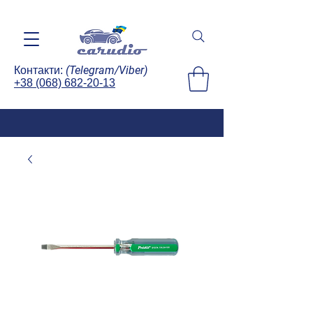
(Telegram/Viber)
Контакти:
+38 (068) 682-20-13