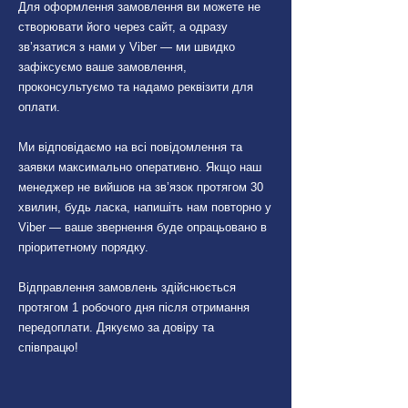
Для оформлення замовлення ви можете не
створювати його через сайт, а одразу
зв’язатися з нами у Viber — ми швидко
зафіксуємо ваше замовлення,
проконсультуємо та надамо реквізити для
оплати.
Ми відповідаємо на всі повідомлення та
заявки максимально оперативно. Якщо наш
менеджер не вийшов на зв’язок протягом 30
хвилин, будь ласка, напишіть нам повторно у
Viber — ваше звернення буде опрацьовано в
пріоритетному порядку.
Відправлення замовлень здійснюється
протягом 1 робочого дня після отримання
передоплати. Дякуємо за довіру та
співпрацю!