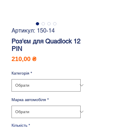
Артикул: 150-14
Роз'єм для Quadlock 12
PIN
Ціна
210,00 ₴
Категорія
*
Марка автомобіля
*
Кількість
*