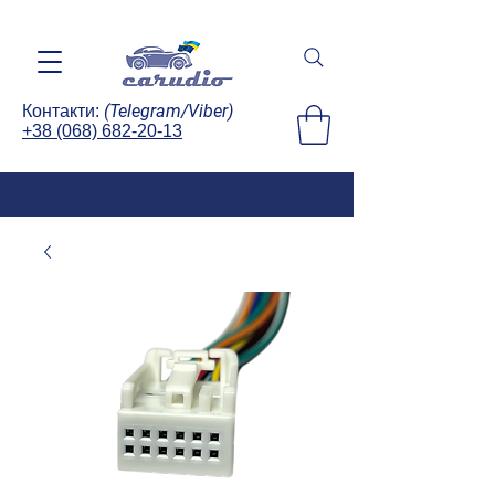
(Telegram/Viber)
Контакти:
+38 (068) 682-20-13