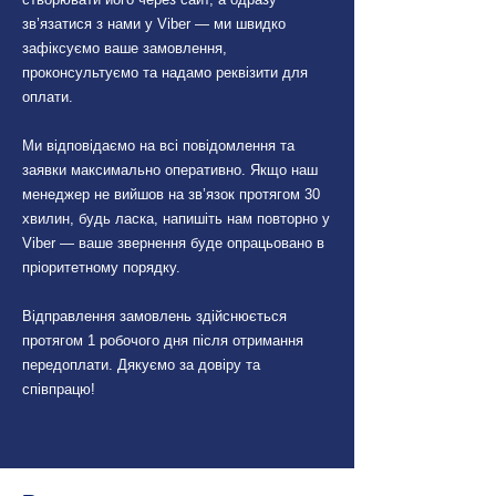
зв’язатися з нами у Viber — ми швидко
зафіксуємо ваше замовлення,
проконсультуємо та надамо реквізити для
оплати.
Ми відповідаємо на всі повідомлення та
заявки максимально оперативно. Якщо наш
менеджер не вийшов на зв’язок протягом 30
хвилин, будь ласка, напишіть нам повторно у
Viber — ваше звернення буде опрацьовано в
пріоритетному порядку.
Відправлення замовлень здійснюється
протягом 1 робочого дня після отримання
передоплати. Дякуємо за довіру та
співпрацю!